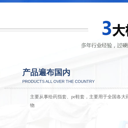
产品遍布国内
PRODUCTS ALL OVER THE COUNTRY
主要从事给药指套、pe鞋套，主要用于全国各大
物