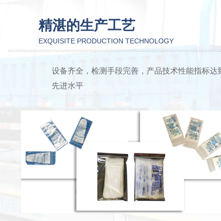
精湛的生产工艺
EXQUISITE PRODUCTION TECHNOLOGY
设备齐全，检测手段完善，产品技术性能指标达
先进水平