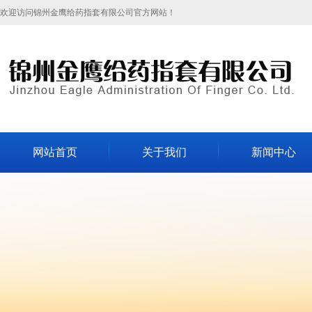
欢迎访问锦州金鹰给药指套有限公司官方网站！
网站首页
关于我们
新闻中心
公司简介
公司新闻
领导致辞
行业新闻
组织机构
企业文化
资质荣誉